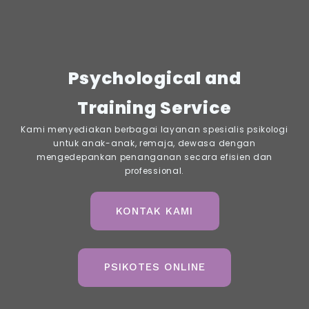
Psychological and
Training Service
Kami menyediakan berbagai layanan spesialis psikologi
untuk anak-anak, remaja, dewasa dengan
mengedepankan penanganan secara efisien dan
professional.
KONTAK KAMI
PSIKOTES ONLINE