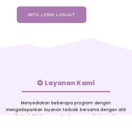
INFO LEBIH LANJUT
Layanan Kami
Menyediakan beberapa program dengan
mengedepankan layanan terbaik bersama dengan ahli
psikologi dibidangnya dan layanan psikotes online.