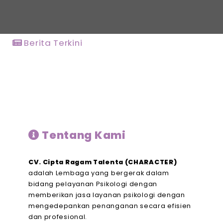
Berita Terkini
Tentang Kami
CV. Cipta Ragam Talenta (CHARACTER)
adalah Lembaga yang bergerak dalam
bidang pelayanan Psikologi dengan
memberikan jasa layanan psikologi dengan
mengedepankan penanganan secara efisien
dan profesional.