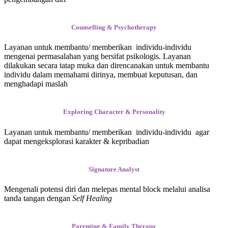
Counselling & Psychotherapy
Layanan untuk membantu/ memberikan individu-individu
mengenai permasalahan yang bersifat psikologis. Layanan
dilakukan secara tatap muka dan direncanakan untuk membantu
individu dalam memahami dirinya, membuat keputusan, dan
menghadapi maslah
Exploring Character & Personality
Layanan untuk membantu/ memberikan individu-individu agar
dapat mengeksplorasi karakter & kepribadian
Signature Analyst
Mengenali potensi diri dan melepas mental block melalui analisa
tanda tangan dengan
Self Healing
Parenting & Family Therapy