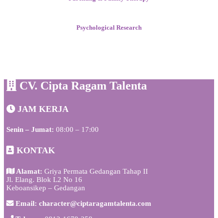
Psychological Research
CV. Cipta Ragam Talenta
JAM KERJA
Senin – Jumat:
08:00 – 17:00
KONTAK
Alamat:
Griya Permata Gedangan Tahap II
Jl. Elang. Blok L2 No 16
Keboansikep – Gedangan
Email: character@ciptaragamtalenta.com