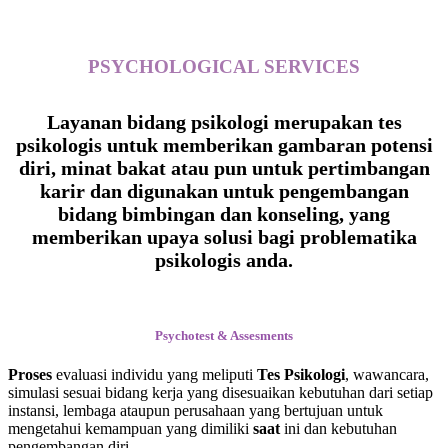
PSYCHOLOGICAL
SERVICES
Layanan bidang psikologi merupakan tes
psikologis untuk memberikan gambaran potensi
diri, minat bakat atau pun untuk pertimbangan
karir dan digunakan untuk pengembangan
bidang bimbingan dan konseling, yang
memberikan upaya solusi bagi problematika
psikologis anda.
Psychotest & Assesments
Proses
evaluasi individu yang meliputi
Tes Psikologi
, wawancara,
simulasi sesuai bidang kerja yang disesuaikan kebutuhan dari setiap
instansi, lembaga ataupun perusahaan yang bertujuan untuk
mengetahui kemampuan yang dimiliki
saat
ini dan kebutuhan
pengembangan diri