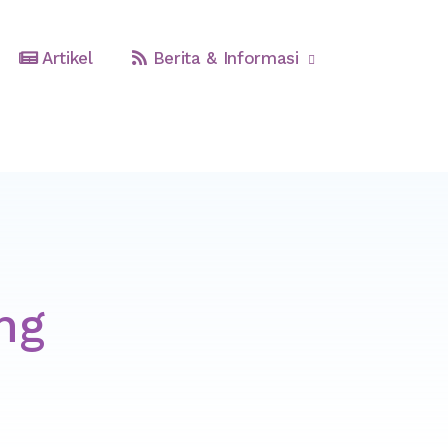
Artikel
Berita & Informasi
ng