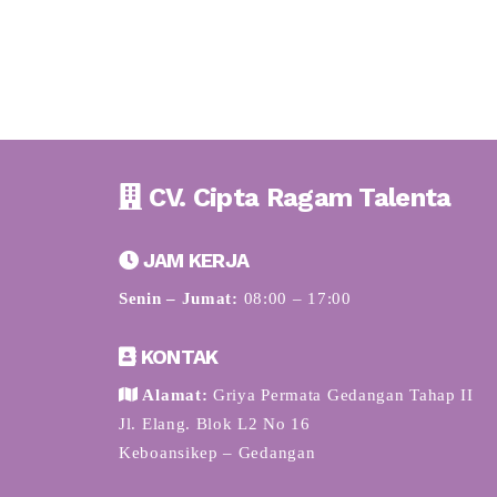
CV. Cipta Ragam Talenta
JAM KERJA
Senin – Jumat:
08:00 – 17:00
KONTAK
Alamat:
Griya Permata Gedangan Tahap II
Jl. Elang. Blok L2 No 16
Keboansikep – Gedangan