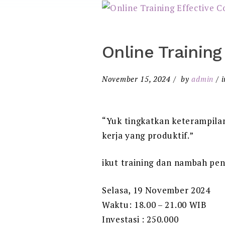
Online Training
November 15, 2024
by
admin
“Yuk tingkatkan keterampila
kerja yang produktif.”
ikut training dan nambah pe
Selasa, 19 November 2024
Waktu: 18.00 – 21.00 WIB
Investasi : 250.000