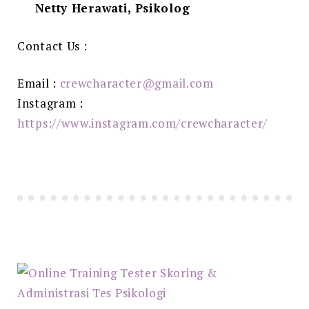
Netty Herawati, Psikolog
Contact Us :
Email :
crewcharacter@gmail.com
Instagram :
https://www.instagram.com/crewcharacter/