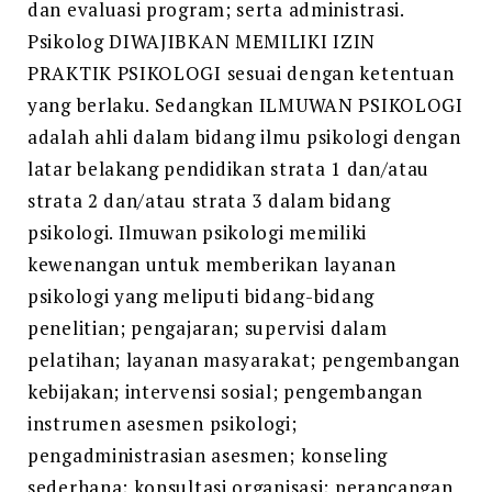
dan evaluasi program; serta administrasi.
Psikolog DIWAJIBKAN MEMILIKI IZIN
PRAKTIK PSIKOLOGI sesuai dengan ketentuan
yang berlaku. Sedangkan ILMUWAN PSIKOLOGI
adalah ahli dalam bidang ilmu psikologi dengan
latar belakang pendidikan strata 1 dan/atau
strata 2 dan/atau strata 3 dalam bidang
psikologi. Ilmuwan psikologi memiliki
kewenangan untuk memberikan layanan
psikologi yang meliputi bidang-bidang
penelitian; pengajaran; supervisi dalam
pelatihan; layanan masyarakat; pengembangan
kebijakan; intervensi sosial; pengembangan
instrumen asesmen psikologi;
pengadministrasian asesmen; konseling
sederhana; konsultasi organisasi; perancangan