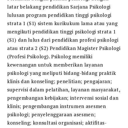
latar belakang pendidikan Sarjana Psikologi
lulusan program pendidikan tinggi psikologi
strata 1 (S1) sistem kurikukum lama atau yang
mengikuti pendidikan tinggi psikologi strata 1
(S1) dan lulus dari pendidikan profesi psikologi
atau strata 2 (S2) Pendidikan Magister Psikologi
(Profesi Psikolog). Psikolog memiliki
kewenangan untuk memberikan layanan
psikologi yang meliputi bidang-bidang praktik
klinis dan konseling; penelitian; pengajaran;
supervisi dalam pelatihan, layanan masyarakat,
pengembangan kebijakan; intervensi sosial dan
klinis; pengembangan instrumen asesmen
psikologi; penyelenggaraan asesmen;
konseling; konsultasi organisasi; aktifitas-