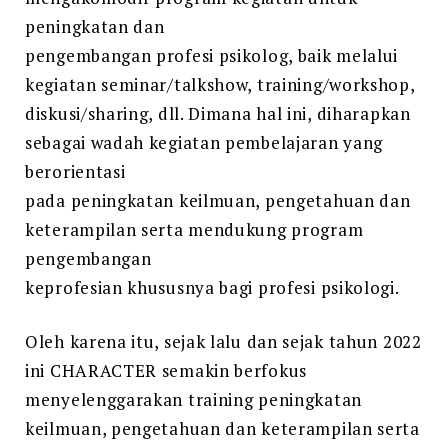
peningkatan dan
pengembangan profesi psikolog, baik melalui
kegiatan seminar/talkshow, training/workshop,
diskusi/sharing, dll. Dimana hal ini, diharapkan
sebagai wadah kegiatan pembelajaran yang
berorientasi
pada peningkatan keilmuan, pengetahuan dan
keterampilan serta mendukung program
pengembangan
keprofesian khususnya bagi profesi psikologi.
Oleh karena itu, sejak lalu dan sejak tahun 2022
ini CHARACTER semakin berfokus
menyelenggarakan training peningkatan
keilmuan, pengetahuan dan keterampilan serta