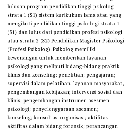
lulusan program pendidikan tinggi psikologi
strata 1 (S1) sistem kurikukum lama atau yang
mengikuti pendidikan tinggi psikologi strata 1
(S1) dan lulus dari pendidikan profesi psikologi
atau strata 2 (S2) Pendidikan Magister Psikologi
(Profesi Psikolog). Psikolog memiliki
kewenangan untuk memberikan layanan
psikologi yang meliputi bidang-bidang praktik
klinis dan konseling; penelitian; pengajaran;
supervisi dalam pelatihan, layanan masyarakat,
pengembangan kebijakan; intervensi sosial dan
klinis; pengembangan instrumen asesmen
psikologi; penyelenggaraan asesmen;
konseling; konsultasi organisasi; aktifitas-
aktifitas dalam bidang forensik; perancangan