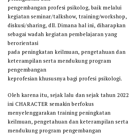
pengembangan profesi psikolog, baik melalui
kegiatan seminar/talkshow, training/workshop,
diskusi/sharing, dll. Dimana hal ini, diharapkan
sebagai wadah kegiatan pembelajaran yang
berorientasi
pada peningkatan keilmuan, pengetahuan dan
keterampilan serta mendukung program
pengembangan
keprofesian khususnya bagi profesi psikologi.
Oleh karena itu, sejak lalu dan sejak tahun 2022
ini CHARACTER semakin berfokus
menyelenggarakan training peningkatan
keilmuan, pengetahuan dan keterampilan serta
mendukung program pengembangan