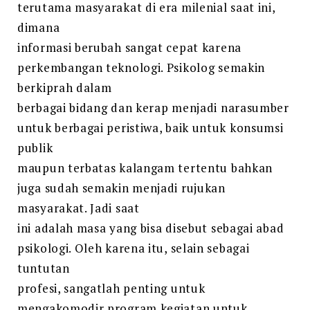
terutama masyarakat di era milenial saat ini,
dimana
informasi berubah sangat cepat karena
perkembangan teknologi. Psikolog semakin
berkiprah dalam
berbagai bidang dan kerap menjadi narasumber
untuk berbagai peristiwa, baik untuk konsumsi
publik
maupun terbatas kalangam tertentu bahkan
juga sudah semakin menjadi rujukan
masyarakat. Jadi saat
ini adalah masa yang bisa disebut sebagai abad
psikologi. Oleh karena itu, selain sebagai
tuntutan
profesi, sangatlah penting untuk
mengakomodir program kegiatan untuk