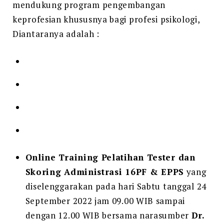
mendukung program pengembangan
keprofesian khususnya bagi profesi psikologi,
Diantaranya adalah :
Online Training Pelatihan Tester dan
Skoring Administrasi 16PF & EPPS
yang
diselenggarakan pada hari Sabtu tanggal 24
September 2022 jam 09.00 WIB sampai
dengan 12.00 WIB bersama narasumber
Dr.