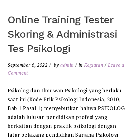
Online Training Tester
Skoring & Administrasi
Tes Psikologi
September 6, 2022
by
admin
in
Kegiatan
Leave a
Comment
Psikolog dan Ilmuwan Psikologi yang berlaku
saat ini (Kode Etik Psikologi Indonesia, 2010,
Bab 1 Pasal 1) menyebutkan bahwa PSIKOLOG
adalah lulusan pendidikan profesi yang
berkaitan dengan praktik psikologi dengan
latar belakang pendidikan Sarjana Psikologi