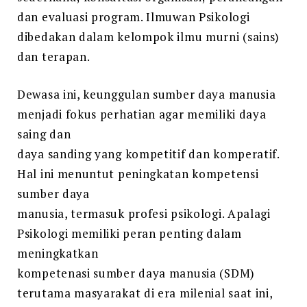
dan evaluasi program. Ilmuwan Psikologi
dibedakan dalam kelompok ilmu murni (sains)
dan terapan.
Dewasa ini, keunggulan sumber daya manusia
menjadi fokus perhatian agar memiliki daya
saing dan
daya sanding yang kompetitif dan komperatif.
Hal ini menuntut peningkatan kompetensi
sumber daya
manusia, termasuk profesi psikologi. Apalagi
Psikologi memiliki peran penting dalam
meningkatkan
kompetenasi sumber daya manusia (SDM)
terutama masyarakat di era milenial saat ini,