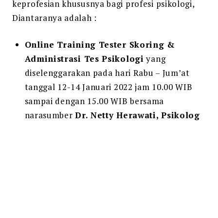
keprofesian khususnya bagi profesi psikologi,
Diantaranya adalah :
Online Training Tester Skoring &
Administrasi Tes Psikologi
yang
diselenggarakan pada hari Rabu – Jum’at
tanggal 12-14 Januari 2022 jam 10.00 WIB
sampai dengan 15.00 WIB bersama
narasumber
Dr. Netty Herawati, Psikolog