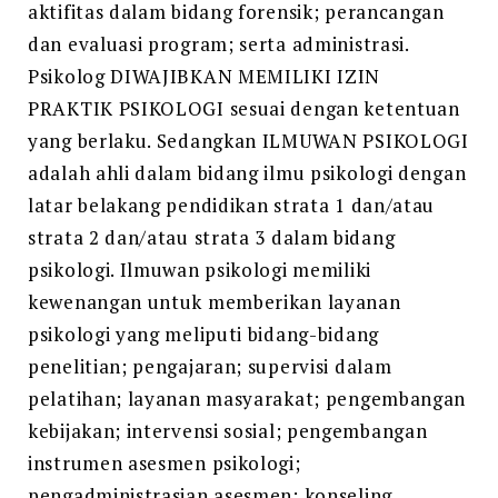
aktifitas dalam bidang forensik; perancangan
dan evaluasi program; serta administrasi.
Psikolog DIWAJIBKAN MEMILIKI IZIN
PRAKTIK PSIKOLOGI sesuai dengan ketentuan
yang berlaku. Sedangkan ILMUWAN PSIKOLOGI
adalah ahli dalam bidang ilmu psikologi dengan
latar belakang pendidikan strata 1 dan/atau
strata 2 dan/atau strata 3 dalam bidang
psikologi. Ilmuwan psikologi memiliki
kewenangan untuk memberikan layanan
psikologi yang meliputi bidang-bidang
penelitian; pengajaran; supervisi dalam
pelatihan; layanan masyarakat; pengembangan
kebijakan; intervensi sosial; pengembangan
instrumen asesmen psikologi;
pengadministrasian asesmen; konseling