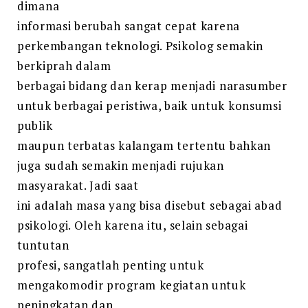
dimana
informasi berubah sangat cepat karena
perkembangan teknologi. Psikolog semakin
berkiprah dalam
berbagai bidang dan kerap menjadi narasumber
untuk berbagai peristiwa, baik untuk konsumsi
publik
maupun terbatas kalangam tertentu bahkan
juga sudah semakin menjadi rujukan
masyarakat. Jadi saat
ini adalah masa yang bisa disebut sebagai abad
psikologi. Oleh karena itu, selain sebagai
tuntutan
profesi, sangatlah penting untuk
mengakomodir program kegiatan untuk
peningkatan dan