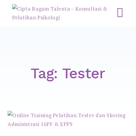
Cipta Ragam Talenta –
Konsultasi & Pelatihan
Psikologi
Tag:
Tester