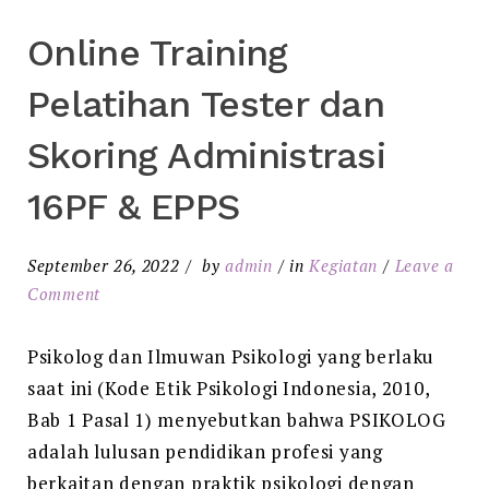
Online Training
Pelatihan Tester dan
Skoring Administrasi
16PF & EPPS
September 26, 2022
by
admin
in
Kegiatan
Leave a
Comment
Psikolog dan Ilmuwan Psikologi yang berlaku
saat ini (Kode Etik Psikologi Indonesia, 2010,
Bab 1 Pasal 1) menyebutkan bahwa PSIKOLOG
adalah lulusan pendidikan profesi yang
berkaitan dengan praktik psikologi dengan