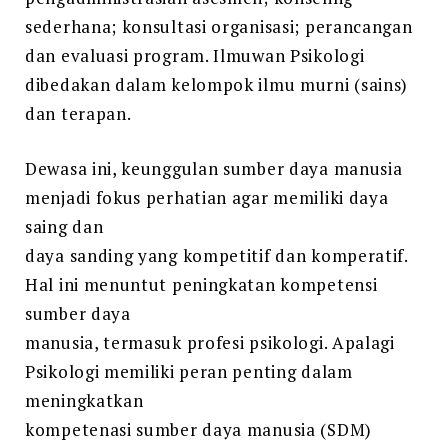
sederhana; konsultasi organisasi; perancangan
dan evaluasi program. Ilmuwan Psikologi
dibedakan dalam kelompok ilmu murni (sains)
dan terapan.
Dewasa ini, keunggulan sumber daya manusia
menjadi fokus perhatian agar memiliki daya
saing dan
daya sanding yang kompetitif dan komperatif.
Hal ini menuntut peningkatan kompetensi
sumber daya
manusia, termasuk profesi psikologi. Apalagi
Psikologi memiliki peran penting dalam
meningkatkan
kompetenasi sumber daya manusia (SDM)