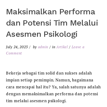
Maksimalkan Performa
dan Potensi Tim Melalui
Asesmen Psikologi
July 24, 2023
by
admin
in
Artikel
Leave a
Comment
Bekerja sebagai tim solid dan sukses adalah
impian setiap pemimpin. Namun, bagaimana
cara mencapai hal itu? Ya, salah satunya adalah
dengan memaksimalkan performa dan potensi
tim melalui asesmen psikologi.