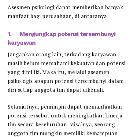
Asesmen psikologi dapat memberikan banyak
manfaat bagi perusahaan, di antaranya:
1. Mengungkap potensi tersembunyi
karyawan
Jangankan orang lain, terkadang karyawan
masih belum memahami kekuatan dan potensi
yang dimiliki. Maka itu, melalui asesmen
psikologis apapun potensi tersembunyi dalam
diri setiap anggota tim dapat dikenali.
Selanjutnya, pemimpin dapat memanfaatkan
potensi tersebut untuk meningkatkan kinerja
tim secara keseluruhan. Misalnya, seorang
anggota tim mungkin memiliki kemampuan