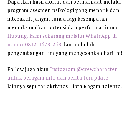
Dapatkan hasil akurat dan bermanfaat melalui
program asesmen psikologi yang menarik dan
interaktif. Jangan tunda lagi kesempatan
memaksimalkan potensi dan performa timmu!
Hubungi kami sekarang melalui WhatsApp di
nomor 0812-1678-258
dan mulailah
pengembangan tim yang mengesankan hari ini!
Follow juga akun
Instagram @crewcharacter
untuk beragam info dan berita terupdate
lainnya seputar aktivitas Cipta Ragam Talenta.