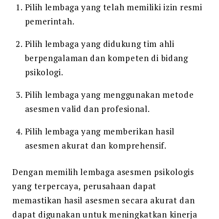
Pilih lembaga yang telah memiliki izin resmi
pemerintah.
Pilih lembaga yang didukung tim ahli
berpengalaman dan kompeten di bidang
psikologi.
Pilih lembaga yang menggunakan metode
asesmen valid dan profesional.
Pilih lembaga yang memberikan hasil
asesmen akurat dan komprehensif.
Dengan memilih lembaga asesmen psikologis
yang terpercaya, perusahaan dapat
memastikan hasil asesmen secara akurat dan
dapat digunakan untuk meningkatkan kinerja