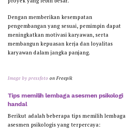
proyek yang lebih besar.
Dengan memberikan kesempatan
pengembangan yang sesuai, pemimpin dapat
meningkatkan motivasi karyawan, serta
membangun kepuasan kerja dan loyalitas
karyawan dalam jangka panjang.
Image by pressfoto
on Freepik
Tips memilih lembaga asesmen psikologi
handal
Berikut adalah beberapa tips memilih lembaga
asesmen psikologis yang terpercaya: