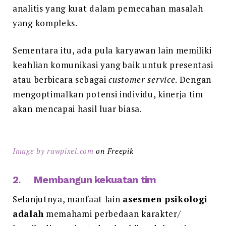
analitis yang kuat dalam pemecahan masalah
yang kompleks.
Sementara itu, ada pula karyawan lain memiliki
keahlian komunikasi yang baik untuk presentasi
atau berbicara sebagai
customer service
. Dengan
mengoptimalkan potensi individu, kinerja tim
akan mencapai hasil luar biasa.
Image by rawpixel.com
on Freepik
2. Membangun kekuatan tim
Selanjutnya, manfaat lain
asesmen psikologi
adalah
memahami perbedaan karakter/