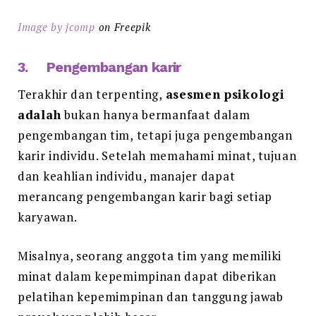
Image by jcomp
on Freepik
3. Pengembangan karir
Terakhir dan terpenting,
asesmen psikologi
adalah
bukan hanya bermanfaat dalam
pengembangan tim, tetapi juga pengembangan
karir individu. Setelah memahami minat, tujuan
dan keahlian individu, manajer dapat
merancang pengembangan karir bagi setiap
karyawan.
Misalnya, seorang anggota tim yang memiliki
minat dalam kepemimpinan dapat diberikan
pelatihan kepemimpinan dan tanggung jawab