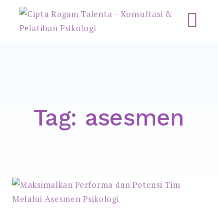
Cipta Ragam Talenta –
Konsultasi & Pelatihan
Psikologi
Tag:
asesmen