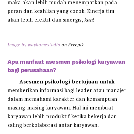
maka akan lebih mudah menempatkan pada
peran dan keahlian yang cocok. Kinerja tim
akan lebih efektif dan sinergis,
kan
!
Image by wayhomestudio
on Freepik
Apa manfaat asesmen psikologi karyawan
bagi perusahaan?
Asesmen psikologi bertujuan untuk
memberikan informasi bagi leader atau manajer
dalam memahami karakter dan kemampuan
masing-masing karyawan. Hal ini membuat
karyawan lebih produktif ketika bekerja dan
saling berkolaborasi antar karyawan.