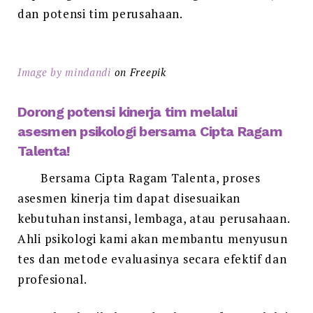
dan potensi tim perusahaan.
Image by mindandi
on Freepik
Dorong potensi kinerja tim melalui
asesmen psikologi bersama Cipta Ragam
Talenta!
Bersama Cipta Ragam Talenta, proses
asesmen kinerja tim dapat disesuaikan
kebutuhan instansi, lembaga, atau perusahaan.
Ahli psikologi kami akan membantu menyusun
tes dan metode evaluasinya secara efektif dan
profesional.