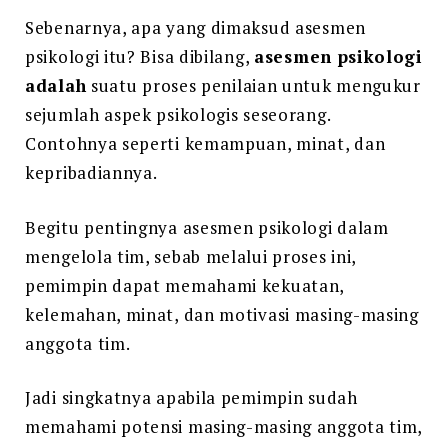
Sebenarnya, apa yang dimaksud asesmen
psikologi itu? Bisa dibilang,
asesmen psikologi
adalah
suatu proses penilaian untuk mengukur
sejumlah aspek psikologis seseorang.
Contohnya seperti kemampuan, minat, dan
kepribadiannya.
Begitu pentingnya asesmen psikologi dalam
mengelola tim, sebab melalui proses ini,
pemimpin dapat memahami kekuatan,
kelemahan, minat, dan motivasi masing-masing
anggota tim.
Jadi singkatnya apabila pemimpin sudah
memahami potensi masing-masing anggota tim,