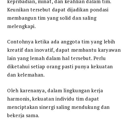
kepribadian, minat, dan keahlian dalam tim.
Keunikan tersebut dapat dijadikan pondasi
membangun tim yang solid dan saling
melengkapi.
Contohnya ketika ada anggota tim yang lebih
kreatif dan inovatif, dapat membantu karyawan
lain yang lemah dalam hal tersebut. Perlu
diketahui setiap orang pasti punya kekuatan
dan kelemahan.
Oleh karenanya, dalam lingkungan kerja
harmonis, kekuatan individu tim dapat
menciptakan sinergi saling mendukung dan
bekerja sama.