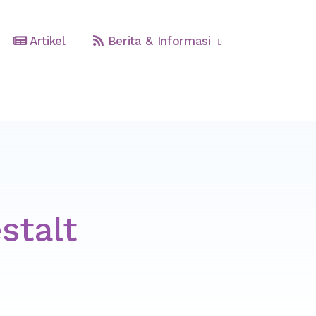
Artikel
Berita & Informasi
stalt