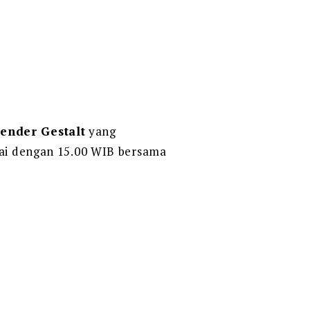
Bender Gestalt
yang
pai dengan 15.00 WIB bersama