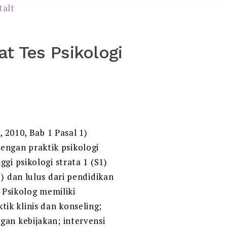
at Tes Psikologi
 2010, Bab 1 Pasal 1)
ngan praktik psikologi
gi psikologi strata 1 (S1)
) dan lulus dari pendidikan
. Psikolog memiliki
ik klinis dan konseling;
gan kebijakan; intervensi