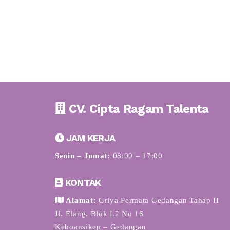
CV. Cipta Ragam Talenta
JAM KERJA
Senin – Jumat:
08:00 – 17:00
KONTAK
Alamat:
Griya Permata Gedangan Tahap II
Jl. Elang. Blok L2 No 16
Keboansikep – Gedangan