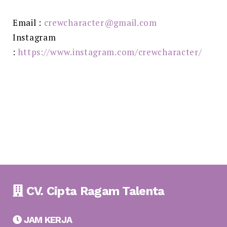
Email :
crewcharacter@gmail.com
Instagram
:
https://www.instagram.com/crewcharacter/
CV. Cipta Ragam Talenta
JAM KERJA