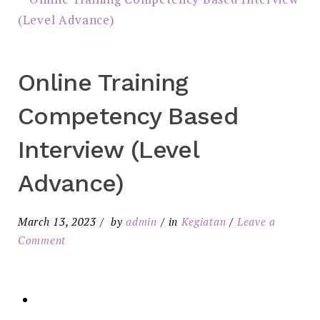
Online Training
Competency Based
Interview (Level
Advance)
March 13, 2023
by
admin
in
Kegiatan
Leave a
Comment