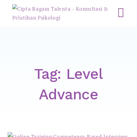
Cipta Ragam Talenta –
Konsultasi & Pelatihan
Psikologi
Tag:
Level
Advance