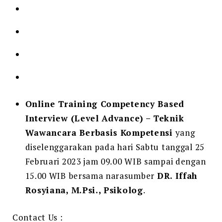
Online Training Competency Based
Interview (Level Advance) – Teknik
Wawancara Berbasis Kompetensi
yang
diselenggarakan pada hari Sabtu tanggal 25
Februari 2023 jam 09.00 WIB sampai dengan
15.00 WIB bersama narasumber
DR. Iffah
Rosyiana, M.Psi., Psikolog
.
Contact Us :