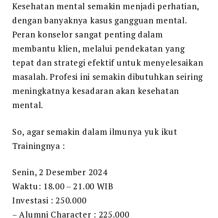
Kesehatan mental semakin menjadi perhatian,
dengan banyaknya kasus gangguan mental.
Peran konselor sangat penting dalam
membantu klien, melalui pendekatan yang
tepat dan strategi efektif untuk menyelesaikan
masalah. Profesi ini semakin dibutuhkan seiring
meningkatnya kesadaran akan kesehatan
mental.
So, agar semakin dalam ilmunya yuk ikut
Trainingnya :
Senin, 2 Desember 2024
Waktu: 18.00 – 21.00 WIB
Investasi : 250.000
– Alumni Character : 225.000