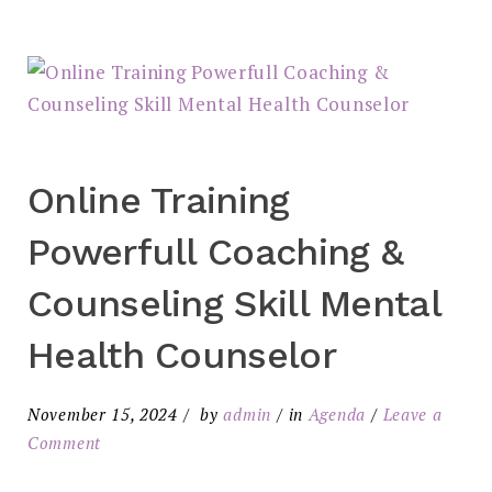
Online Training
Powerfull Coaching &
Counseling Skill Mental
Health Counselor
November 15, 2024
by
admin
in
Agenda
Leave a
Comment