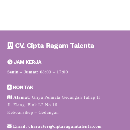
CV. Cipta Ragam Talenta
JAM KERJA
Senin – Jumat:
08:00 – 17:00
KONTAK
Alamat:
Griya Permata Gedangan Tahap II
Jl. Elang. Blok L2 No 16
Keboansikep – Gedangan
Email: character@ciptaragamtalenta.com