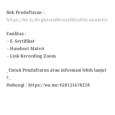
link Pendaftaran :
https://bit.ly/RegistrasiMentalHealthCounselor
Fasilitas :
– E-Sertifikat
– Handout Materi
– Link Recording Zoom
_Untuk Pendaftaran atau informasi lebih lanjut
?_
Hubungi : https://wa.me/628121678258