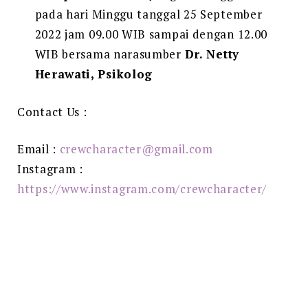
pada hari Minggu tanggal 25 September
2022 jam 09.00 WIB sampai dengan 12.00
WIB bersama narasumber
Dr. Netty
Herawati, Psikolog
Contact Us :
Email :
crewcharacter@gmail.com
Instagram :
https://www.instagram.com/crewcharacter/