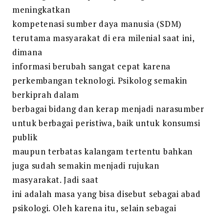
meningkatkan
kompetenasi sumber daya manusia (SDM)
terutama masyarakat di era milenial saat ini,
dimana
informasi berubah sangat cepat karena
perkembangan teknologi. Psikolog semakin
berkiprah dalam
berbagai bidang dan kerap menjadi narasumber
untuk berbagai peristiwa, baik untuk konsumsi
publik
maupun terbatas kalangam tertentu bahkan
juga sudah semakin menjadi rujukan
masyarakat. Jadi saat
ini adalah masa yang bisa disebut sebagai abad
psikologi. Oleh karena itu, selain sebagai