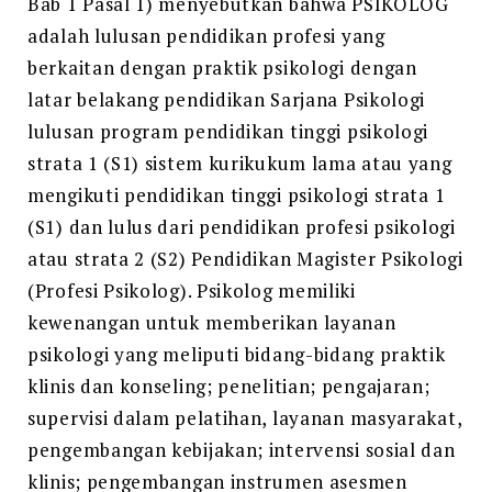
Bab 1 Pasal 1) menyebutkan bahwa PSIKOLOG
adalah lulusan pendidikan profesi yang
berkaitan dengan praktik psikologi dengan
latar belakang pendidikan Sarjana Psikologi
lulusan program pendidikan tinggi psikologi
strata 1 (S1) sistem kurikukum lama atau yang
mengikuti pendidikan tinggi psikologi strata 1
(S1) dan lulus dari pendidikan profesi psikologi
atau strata 2 (S2) Pendidikan Magister Psikologi
(Profesi Psikolog). Psikolog memiliki
kewenangan untuk memberikan layanan
psikologi yang meliputi bidang-bidang praktik
klinis dan konseling; penelitian; pengajaran;
supervisi dalam pelatihan, layanan masyarakat,
pengembangan kebijakan; intervensi sosial dan
klinis; pengembangan instrumen asesmen