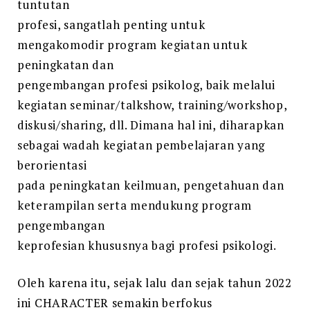
tuntutan
profesi, sangatlah penting untuk
mengakomodir program kegiatan untuk
peningkatan dan
pengembangan profesi psikolog, baik melalui
kegiatan seminar/talkshow, training/workshop,
diskusi/sharing, dll. Dimana hal ini, diharapkan
sebagai wadah kegiatan pembelajaran yang
berorientasi
pada peningkatan keilmuan, pengetahuan dan
keterampilan serta mendukung program
pengembangan
keprofesian khususnya bagi profesi psikologi.
Oleh karena itu, sejak lalu dan sejak tahun 2022
ini CHARACTER semakin berfokus