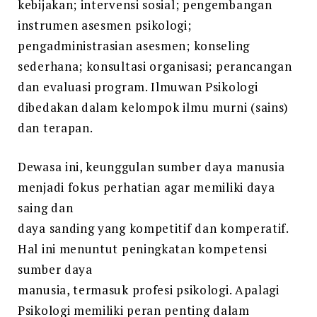
kebijakan; intervensi sosial; pengembangan
instrumen asesmen psikologi;
pengadministrasian asesmen; konseling
sederhana; konsultasi organisasi; perancangan
dan evaluasi program. Ilmuwan Psikologi
dibedakan dalam kelompok ilmu murni (sains)
dan terapan.
Dewasa ini, keunggulan sumber daya manusia
menjadi fokus perhatian agar memiliki daya
saing dan
daya sanding yang kompetitif dan komperatif.
Hal ini menuntut peningkatan kompetensi
sumber daya
manusia, termasuk profesi psikologi. Apalagi
Psikologi memiliki peran penting dalam