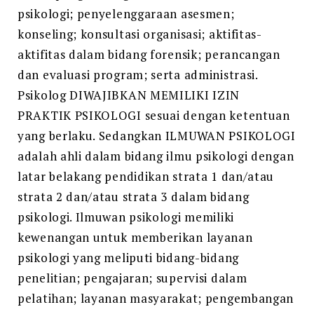
psikologi; penyelenggaraan asesmen;
konseling; konsultasi organisasi; aktifitas-
aktifitas dalam bidang forensik; perancangan
dan evaluasi program; serta administrasi.
Psikolog DIWAJIBKAN MEMILIKI IZIN
PRAKTIK PSIKOLOGI sesuai dengan ketentuan
yang berlaku. Sedangkan ILMUWAN PSIKOLOGI
adalah ahli dalam bidang ilmu psikologi dengan
latar belakang pendidikan strata 1 dan/atau
strata 2 dan/atau strata 3 dalam bidang
psikologi. Ilmuwan psikologi memiliki
kewenangan untuk memberikan layanan
psikologi yang meliputi bidang-bidang
penelitian; pengajaran; supervisi dalam
pelatihan; layanan masyarakat; pengembangan