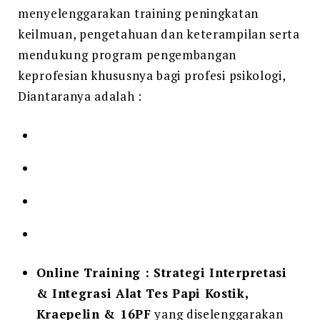
menyelenggarakan training peningkatan
keilmuan, pengetahuan dan keterampilan serta
mendukung program pengembangan
keprofesian khususnya bagi profesi psikologi,
Diantaranya adalah :
Online Training : Strategi Interpretasi
& Integrasi Alat Tes Papi Kostik,
Kraepelin & 16PF
yang diselenggarakan