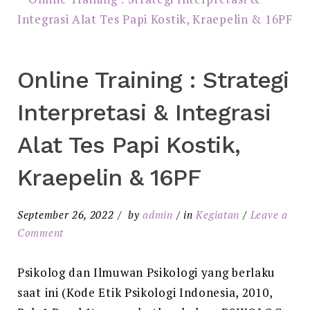
Online Training : Strategi
Interpretasi & Integrasi
Alat Tes Papi Kostik,
Kraepelin & 16PF
September 26, 2022
by
admin
in
Kegiatan
Leave a
Comment
Psikolog dan Ilmuwan Psikologi yang berlaku
saat ini (Kode Etik Psikologi Indonesia, 2010,