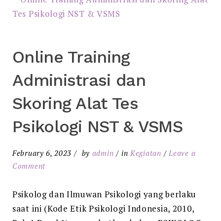
Online Training
Administrasi dan
Skoring Alat Tes
Psikologi NST & VSMS
February 6, 2023
by
admin
in
Kegiatan
Leave a
Comment
Psikolog dan Ilmuwan Psikologi yang berlaku
saat ini (Kode Etik Psikologi Indonesia, 2010,