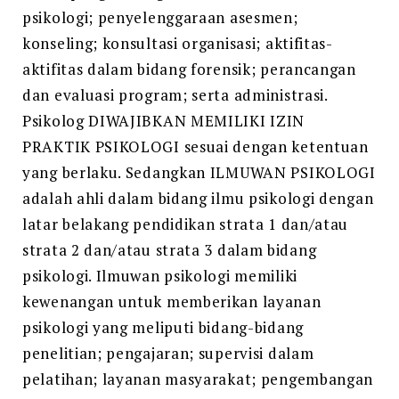
psikologi; penyelenggaraan asesmen;
konseling; konsultasi organisasi; aktifitas-
aktifitas dalam bidang forensik; perancangan
dan evaluasi program; serta administrasi.
Psikolog DIWAJIBKAN MEMILIKI IZIN
PRAKTIK PSIKOLOGI sesuai dengan ketentuan
yang berlaku. Sedangkan ILMUWAN PSIKOLOGI
adalah ahli dalam bidang ilmu psikologi dengan
latar belakang pendidikan strata 1 dan/atau
strata 2 dan/atau strata 3 dalam bidang
psikologi. Ilmuwan psikologi memiliki
kewenangan untuk memberikan layanan
psikologi yang meliputi bidang-bidang
penelitian; pengajaran; supervisi dalam
pelatihan; layanan masyarakat; pengembangan