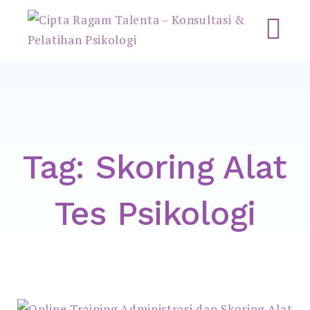
Cipta Ragam Talenta –
Konsultasi & Pelatihan
Psikologi
Tag:
Skoring Alat
Tes Psikologi