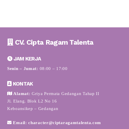
CV. Cipta Ragam Talenta
JAM KERJA
Senin – Jumat:
08:00 – 17:00
KONTAK
Alamat:
Griya Permata Gedangan Tahap II
Jl. Elang. Blok L2 No 16
Keboansikep – Gedangan
Email: character@ciptaragamtalenta.com