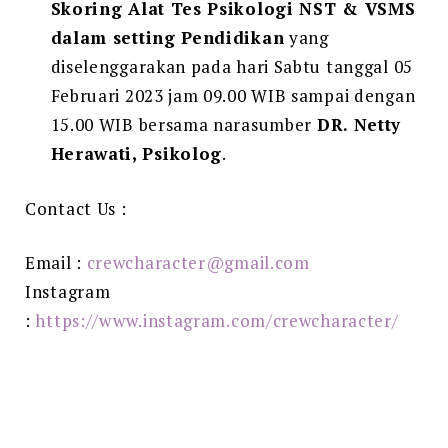
Skoring Alat Tes Psikologi NST & VSMS
dalam setting Pendidikan
yang
diselenggarakan pada hari Sabtu tanggal 05
Februari 2023 jam 09.00 WIB sampai dengan
15.00 WIB bersama narasumber
DR. Netty
Herawati, Psikolog
.
Contact Us :
Email :
crewcharacter@gmail.com
Instagram
:
https://www.instagram.com/crewcharacter/