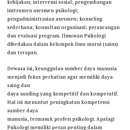
kebijakan; intervensi sosial; pengembangan
instrumen asesmen psikologi;
pengadministrasian asesmen; konseling
sederhana; konsultasi organisasi; perancangan
dan evaluasi program. Ilmuwan Psikologi
dibedakan dalam kelompok ilmu murni (sains)
dan terapan.
Dewasa ini, keunggulan sumber daya manusia
menjadi fokus perhatian agar memiliki daya
saing dan
daya sanding yang kompetitif dan komperatif.
Hal ini menuntut peningkatan kompetensi
sumber daya
manusia, termasuk profesi psikologi. Apalagi
Psikologi memiliki peran penting dalam