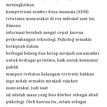
meningkatkan
kompetenasi sumber daya manusia (SDM)
terutama masyarakat di era milenial saat ini,
dimana
informasi berubah sangat cepat karena
perkembangan teknologi. Psikolog semakin
berkiprah dalam
berbagai bidang dan kerap menjadi narasumber
untuk berbagai peristiwa, baik untuk konsumsi
publik
maupun terbatas kalangam tertentu bahkan
juga sudah semakin menjadi rujukan
masyarakat. Jadi saat
ini adalah masa yang bisa disebut sebagai abad
psikologi. Oleh karena itu, selain sebagai