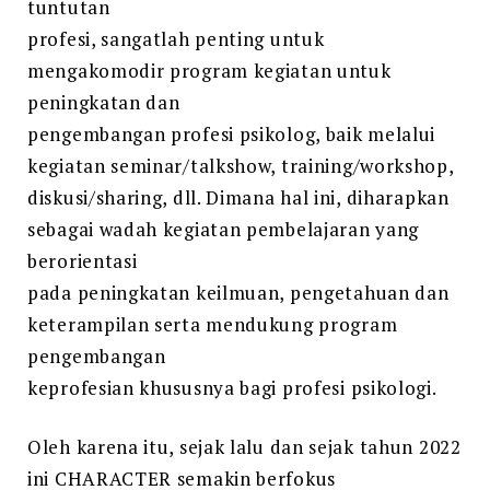
tuntutan
profesi, sangatlah penting untuk
mengakomodir program kegiatan untuk
peningkatan dan
pengembangan profesi psikolog, baik melalui
kegiatan seminar/talkshow, training/workshop,
diskusi/sharing, dll. Dimana hal ini, diharapkan
sebagai wadah kegiatan pembelajaran yang
berorientasi
pada peningkatan keilmuan, pengetahuan dan
keterampilan serta mendukung program
pengembangan
keprofesian khususnya bagi profesi psikologi.
Oleh karena itu, sejak lalu dan sejak tahun 2022
ini CHARACTER semakin berfokus