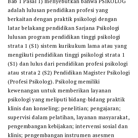
Bab 1 Pasal 1) menyebutkan bahwa PSIKOLOG
adalah lulusan pendidikan profesi yang
berkaitan dengan praktik psikologi dengan
latar belakang pendidikan Sarjana Psikologi
lulusan program pendidikan tinggi psikologi
strata 1 (S1) sistem kurikukum lama atau yang
mengikuti pendidikan tinggi psikologi strata 1
(S1) dan lulus dari pendidikan profesi psikologi
atau strata 2 (S2) Pendidikan Magister Psikologi
(Profesi Psikolog). Psikolog memiliki
kewenangan untuk memberikan layanan
psikologi yang meliputi bidang-bidang praktik
klinis dan konseling; penelitian; pengajaran;
supervisi dalam pelatihan, layanan masyarakat,
pengembangan kebijakan; intervensi sosial dan
klinis; pengembangan instrumen asesmen