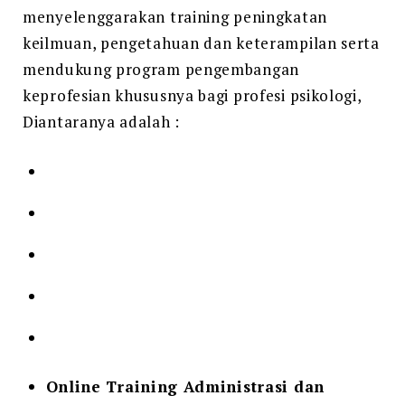
menyelenggarakan training peningkatan
keilmuan, pengetahuan dan keterampilan serta
mendukung program pengembangan
keprofesian khususnya bagi profesi psikologi,
Diantaranya adalah :
Online Training Administrasi dan