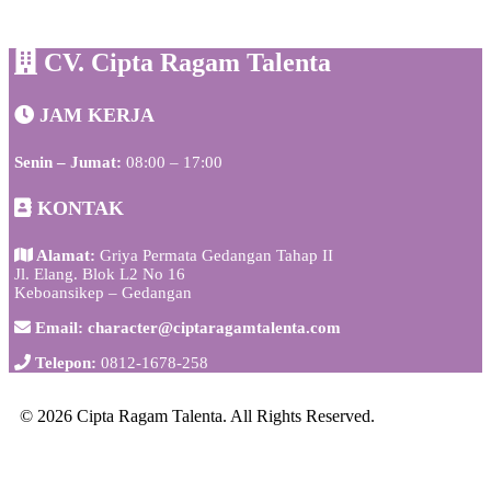
CV. Cipta Ragam Talenta
JAM KERJA
Senin – Jumat:
08:00 – 17:00
KONTAK
Alamat:
Griya Permata Gedangan Tahap II
Jl. Elang. Blok L2 No 16
Keboansikep – Gedangan
Email: character@ciptaragamtalenta.com
Telepon:
0812-1678-258
© 2026 Cipta Ragam Talenta. All Rights Reserved.