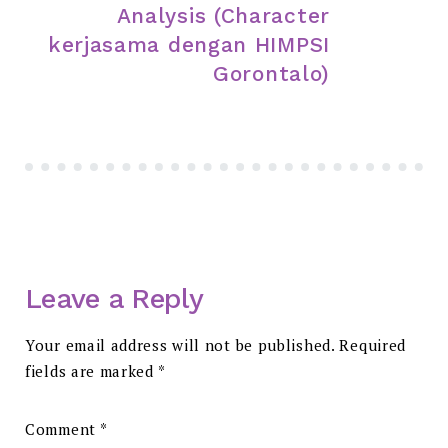
Analysis (Character
kerjasama dengan HIMPSI
Gorontalo)
Leave a Reply
Your email address will not be published.
Required
fields are marked
*
Comment
*