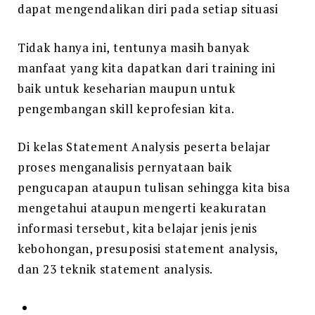
dapat mengendalikan diri pada setiap situasi
Tidak hanya ini, tentunya masih banyak
manfaat yang kita dapatkan dari training ini
baik untuk keseharian maupun untuk
pengembangan skill keprofesian kita.
Di kelas Statement Analysis peserta belajar
proses menganalisis pernyataan baik
pengucapan ataupun tulisan sehingga kita bisa
mengetahui ataupun mengerti keakuratan
informasi tersebut, kita belajar jenis jenis
kebohongan, presuposisi statement analysis,
dan 23 teknik statement analysis.