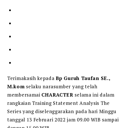
Terimakasih kepada
Bp Guruh Taufan SE.,
M.kom
selaku narasumber yang telah
membersamai
CHARACTER
selama ini dalam
rangkaian Training Statement Analysis The
Series yang diselenggarakan pada hari Minggu
tanggal 13 Februari 2022 jam 09.00 WIB sampai
dengan 15.00 WIB.