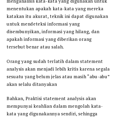
menganalisis kata-kata yang digunakan untuk
menentukan apakah kata-kata yang mereka
katakan itu akurat, teknik ini dapat digunakan
untuk mendeteksi informasi yang
disembunyikan, informasi yang hilang, dan
apakah informasi yang diberikan orang
tersebut benar atau salah.
Orang yang sudah terlatih dalam statement
analysis akan menjadi lebih kritis karena segala
sesuatu yang belum jelas atau masih “abu-abu”
akan selalu ditanyakan
Bahkan, Praktisi statement analysis akan
mempunyai keahlian dalam mengolah kata-
kata yang digunakannya sendiri, se­hingga