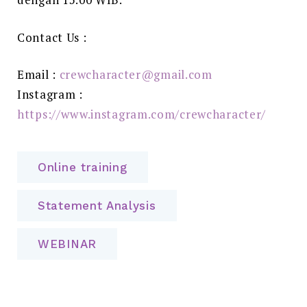
Contact Us :
Email :
crewcharacter@gmail.com
Instagram :
https://www.instagram.com/crewcharacter/
Online training
Statement Analysis
WEBINAR