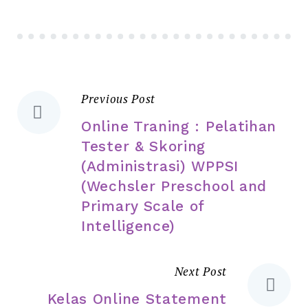
Previous Post
Online Traning : Pelatihan
Tester & Skoring
(Administrasi) WPPSI
(Wechsler Preschool and
Primary Scale of
Intelligence)
Next Post
Kelas Online Statement