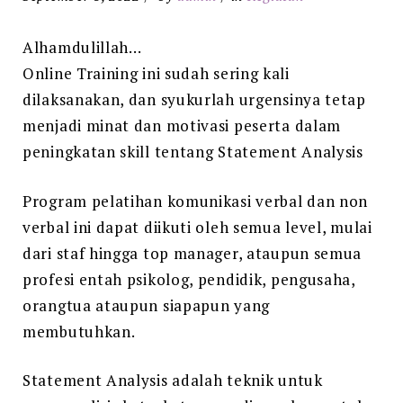
Alhamdulillah…
Online Training ini sudah sering kali
dilaksanakan, dan syukurlah urgensinya tetap
menjadi minat dan motivasi peserta dalam
peningkatan skill tentang Statement Analysis
Program pelatihan komunikasi verbal dan non
verbal ini dapat diikuti oleh semua level, mulai
dari staf hingga top manager, ataupun semua
profesi entah psikolog, pendidik, pengusaha,
orangtua ataupun siapapun yang
membutuhkan.
Statement Analysis adalah teknik untuk