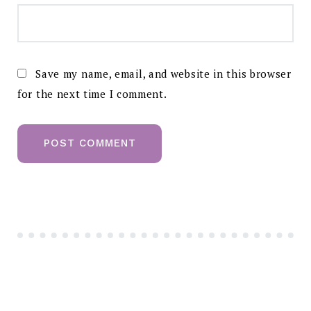
Save my name, email, and website in this browser
for the next time I comment.