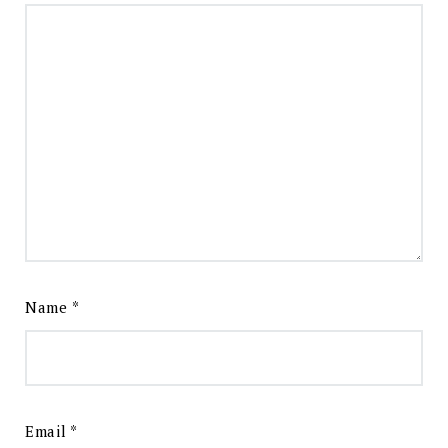
Name
*
Email
*