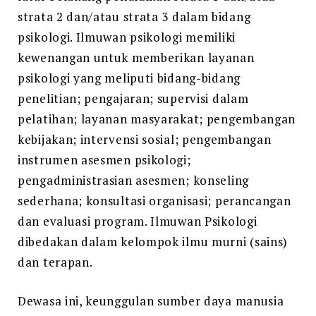
strata 2 dan/atau strata 3 dalam bidang
psikologi. Ilmuwan psikologi memiliki
kewenangan untuk memberikan layanan
psikologi yang meliputi bidang-bidang
penelitian; pengajaran; supervisi dalam
pelatihan; layanan masyarakat; pengembangan
kebijakan; intervensi sosial; pengembangan
instrumen asesmen psikologi;
pengadministrasian asesmen; konseling
sederhana; konsultasi organisasi; perancangan
dan evaluasi program. Ilmuwan Psikologi
dibedakan dalam kelompok ilmu murni (sains)
dan terapan.
Dewasa ini, keunggulan sumber daya manusia