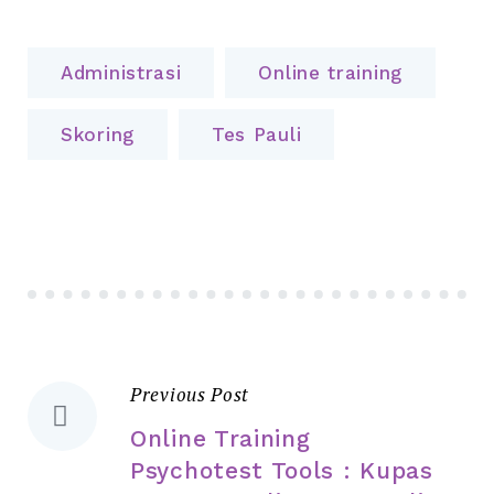
Administrasi
Online training
Skoring
Tes Pauli
Previous Post
Online Training
Psychotest Tools : Kupas