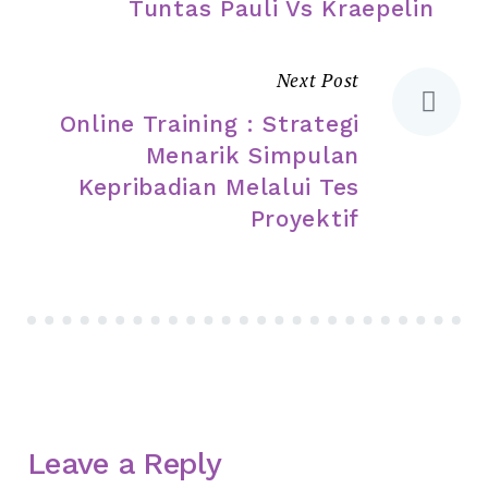
Tuntas Pauli Vs Kraepelin
Next Post
Online Training : Strategi
Menarik Simpulan
Kepribadian Melalui Tes
Proyektif
Leave a Reply