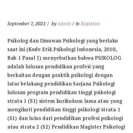
September 7, 2022
by
admin
in
Kegiatan
Psikolog dan Ilmuwan Psikologi yang berlaku
saat ini (Kode Etik Psikologi Indonesia, 2010,
Bab 1 Pasal 1) menyebutkan bahwa PSIKOLOG
adalah lulusan pendidikan profesi yang
berkaitan dengan praktik psikologi dengan
latar belakang pendidikan Sarjana Psikologi
lulusan program pendidikan tinggi psikologi
strata 1 (S1) sistem kurikukum lama atau yang
mengikuti pendidikan tinggi psikologi strata 1
(S1) dan lulus dari pendidikan profesi psikologi
atau strata 2 (S2) Pendidikan Magister Psikologi