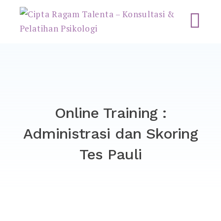
Cipta Ragam Talenta –
Konsultasi & Pelatihan
Psikologi
Online Training :
Administrasi dan Skoring
Tes Pauli