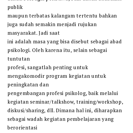
publik
maupun terbatas kalangam tertentu bahkan
juga sudah semakin menjadi rujukan
masyarakat. Jadi saat
ini adalah masa yang bisa disebut sebagai abad
psikologi. Oleh karena itu, selain sebagai
tuntutan
profesi, sangatlah penting untuk
mengakomodir program kegiatan untuk
peningkatan dan
pengembangan profesi psikolog, baik melalui
kegiatan seminar/talkshow, training/workshop,
diskusi/sharing, dll. Dimana hal ini, diharapkan
sebagai wadah kegiatan pembelajaran yang
berorientasi