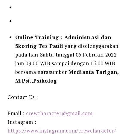
Online Training : Administrasi dan
Skoring Tes Pauli
yang diselenggarakan
pada hari Sabtu tanggal 05 Februari 2022
jam 09.00 WIB sampai dengan 15.00 WIB
bersama narasumber
Medianta Tarigan,
M.Psi.,Psikolog
Contact Us :
Email :
crewcharacter@gmail.com
Instagram :
https://www.instagram.com/crewcharacter/