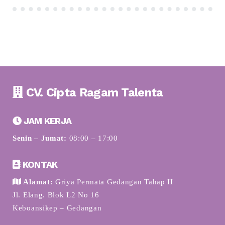
CV. Cipta Ragam Talenta
JAM KERJA
Senin – Jumat:
08:00 – 17:00
KONTAK
Alamat:
Griya Permata Gedangan Tahap II
Jl. Elang. Blok L2 No 16
Keboansikep – Gedangan