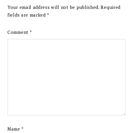
Your email address will not be published.
Required
fields are marked
*
Comment
*
Name
*