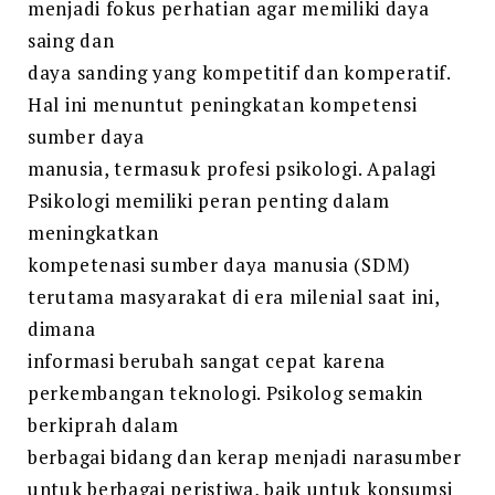
menjadi fokus perhatian agar memiliki daya
saing dan
daya sanding yang kompetitif dan komperatif.
Hal ini menuntut peningkatan kompetensi
sumber daya
manusia, termasuk profesi psikologi. Apalagi
Psikologi memiliki peran penting dalam
meningkatkan
kompetenasi sumber daya manusia (SDM)
terutama masyarakat di era milenial saat ini,
dimana
informasi berubah sangat cepat karena
perkembangan teknologi. Psikolog semakin
berkiprah dalam
berbagai bidang dan kerap menjadi narasumber
untuk berbagai peristiwa, baik untuk konsumsi