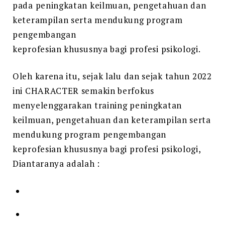
pada peningkatan keilmuan, pengetahuan dan
keterampilan serta mendukung program
pengembangan
keprofesian khususnya bagi profesi psikologi.
Oleh karena itu, sejak lalu dan sejak tahun 2022
ini CHARACTER semakin berfokus
menyelenggarakan training peningkatan
keilmuan, pengetahuan dan keterampilan serta
mendukung program pengembangan
keprofesian khususnya bagi profesi psikologi,
Diantaranya adalah :