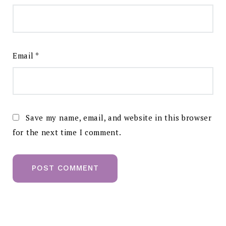
Email
*
Save my name, email, and website in this browser
for the next time I comment.