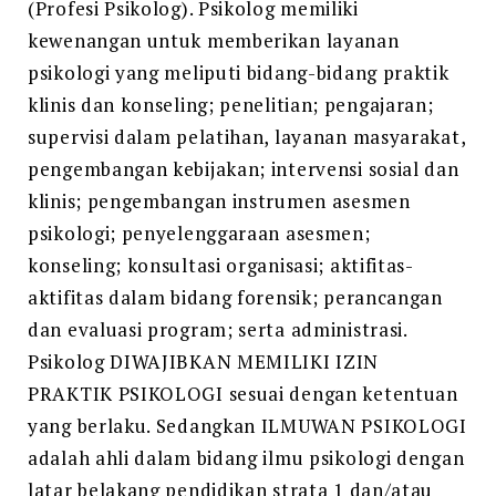
(Profesi Psikolog). Psikolog memiliki
kewenangan untuk memberikan layanan
psikologi yang meliputi bidang-bidang praktik
klinis dan konseling; penelitian; pengajaran;
supervisi dalam pelatihan, layanan masyarakat,
pengembangan kebijakan; intervensi sosial dan
klinis; pengembangan instrumen asesmen
psikologi; penyelenggaraan asesmen;
konseling; konsultasi organisasi; aktifitas-
aktifitas dalam bidang forensik; perancangan
dan evaluasi program; serta administrasi.
Psikolog DIWAJIBKAN MEMILIKI IZIN
PRAKTIK PSIKOLOGI sesuai dengan ketentuan
yang berlaku. Sedangkan ILMUWAN PSIKOLOGI
adalah ahli dalam bidang ilmu psikologi dengan
latar belakang pendidikan strata 1 dan/atau