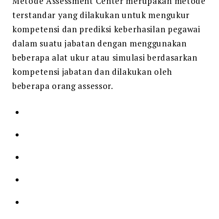
Metode Assessment Center merupakan metode
terstandar yang dilakukan untuk mengukur
kompetensi dan prediksi keberhasilan pegawai
dalam suatu jabatan dengan menggunakan
beberapa alat ukur atau simulasi berdasarkan
kompetensi jabatan dan dilakukan oleh
beberapa orang assessor.