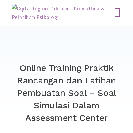
Cipta Ragam Talenta –
Konsultasi & Pelatihan
Psikologi
Online Training Praktik
Rancangan dan Latihan
Pembuatan Soal – Soal
Simulasi Dalam
Assessment Center