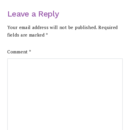
Leave a Reply
Your email address will not be published.
Required
fields are marked
*
Comment
*