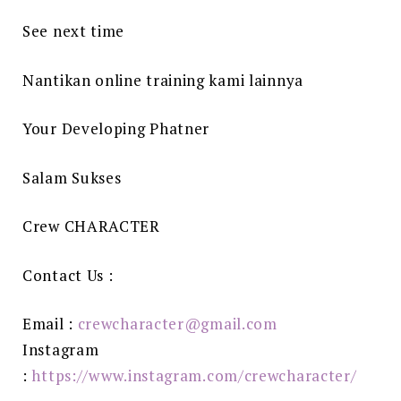
See next time
Nantikan online training kami lainnya
Your Developing Phatner
Salam Sukses
Crew CHARACTER
Contact Us :
Email :
crewcharacter@gmail.com
Instagram
:
https://www.instagram.com/crewcharacter/