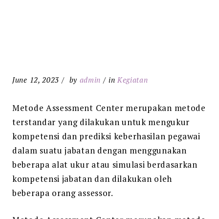
June 12, 2023
by
admin
in
Kegiatan
Metode Assessment Center merupakan metode
terstandar yang dilakukan untuk mengukur
kompetensi dan prediksi keberhasilan pegawai
dalam suatu jabatan dengan menggunakan
beberapa alat ukur atau simulasi berdasarkan
kompetensi jabatan dan dilakukan oleh
beberapa orang assessor.