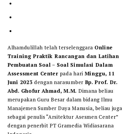
Alhamdulillah telah terselenggara
Online
Training Praktik Rancangan dan Latihan
Pembuatan Soal – Soal Simulasi Dalam
Assessment Center
pada hari
Minggu, 11
Juni 2023
dengan narasumber
Bp. Prof. Dr.
Abd. Ghofur Ahmad, M.M.
Dimana beliau
merupakan Guru Besar dalam bidang Ilmu
Manajemen Sumber Daya Manusia, beliau juga
sebagai penulis “Arsitektur Asesmen Center”
dengan penerbit PT Gramedia Widiasarana