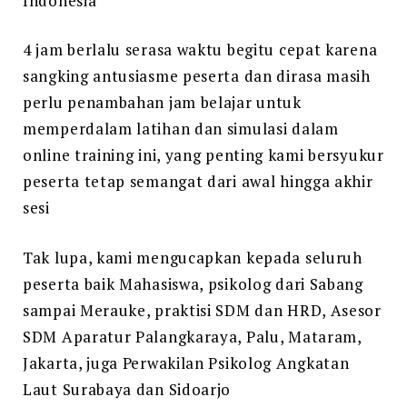
Indonesia
4 jam berlalu serasa waktu begitu cepat karena
sangking antusiasme peserta dan dirasa masih
perlu penambahan jam belajar untuk
memperdalam latihan dan simulasi dalam
online training ini, yang penting kami bersyukur
peserta tetap semangat dari awal hingga akhir
sesi
Tak lupa, kami mengucapkan kepada seluruh
peserta baik Mahasiswa, psikolog dari Sabang
sampai Merauke, praktisi SDM dan HRD, Asesor
SDM Aparatur Palangkaraya, Palu, Mataram,
Jakarta, juga Perwakilan Psikolog Angkatan
Laut Surabaya dan Sidoarjo