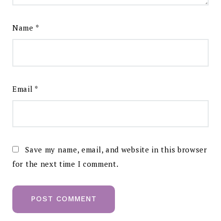
Name
*
Email
*
Save my name, email, and website in this browser
for the next time I comment.