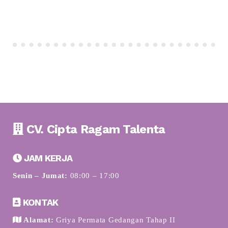
CV. Cipta Ragam Talenta
JAM KERJA
Senin – Jumat:
08:00 – 17:00
KONTAK
Alamat:
Griya Permata Gedangan Tahap II