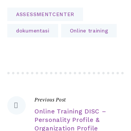
ASSESSMENTCENTER
dokumentasi
Online training
Previous Post
Online Training DISC –
Personality Profile &
Organization Profile