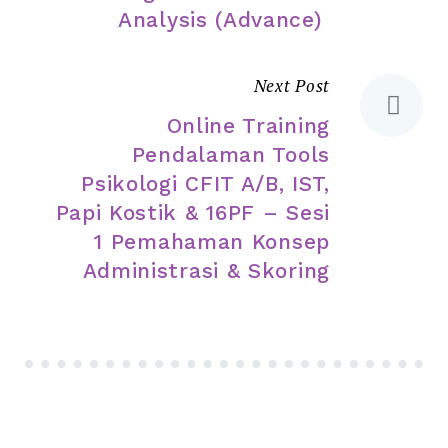
Analysis (Advance)
Next Post
Online Training
Pendalaman Tools
Psikologi CFIT A/B, IST,
Papi Kostik & 16PF – Sesi
1 Pemahaman Konsep
Administrasi & Skoring