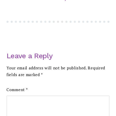
Leave a Reply
Your email address will not be published.
Required
fields are marked
*
Comment
*