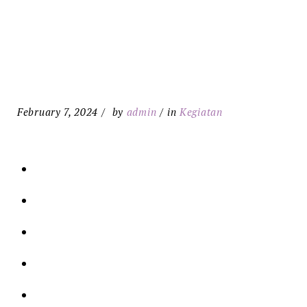
February 7, 2024
by
admin
in
Kegiatan