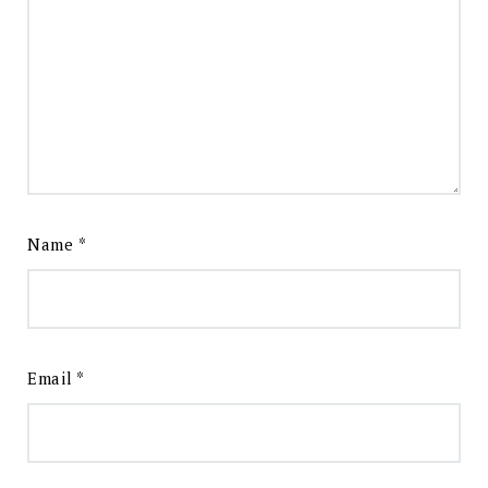
Name
*
Email
*