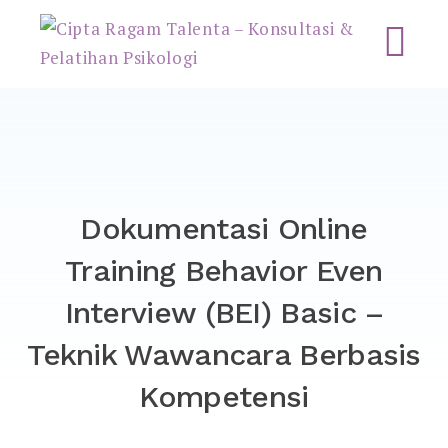
Cipta Ragam Talenta –
Konsultasi & Pelatihan
Psikologi
Dokumentasi Online
Training Behavior Even
Interview (BEI) Basic –
Teknik Wawancara Berbasis
Kompetensi