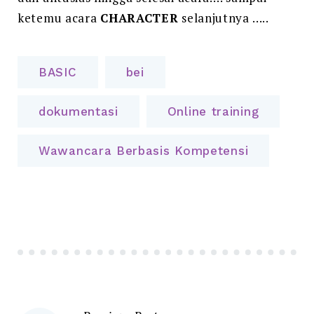
ketemu acara
CHARACTER
selanjutnya …..
BASIC
bei
dokumentasi
Online training
Wawancara Berbasis Kompetensi