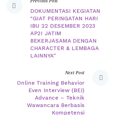
Previous Post
DOKUMENTASI KEGIATAN
“GIAT PERINGATAN HARI
IBU 22 DESEMBER 2023
AP2I JATIM
BEKERJASAMA DENGAN
CHARACTER & LEMBAGA
LAINNYA”
Next Post
Online Training Behavior
Even Interview (BEI)
Advance – Teknik
Wawancara Berbasis
Kompetensi