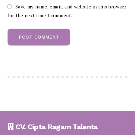
Save my name, email, and website in this browser
for the next time I comment.
CV. Cipta Ragam Talenta