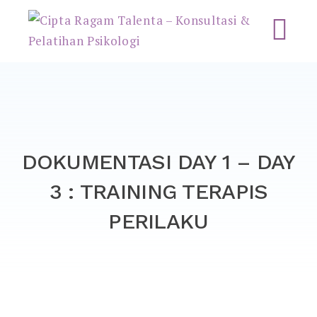
Cipta Ragam Talenta –
Konsultasi & Pelatihan
Psikologi
DOKUMENTASI DAY 1 – DAY
3 : TRAINING TERAPIS
PERILAKU