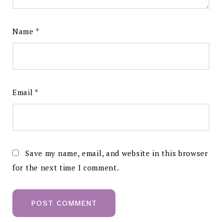
Name
*
Email
*
Save my name, email, and website in this browser
for the next time I comment.