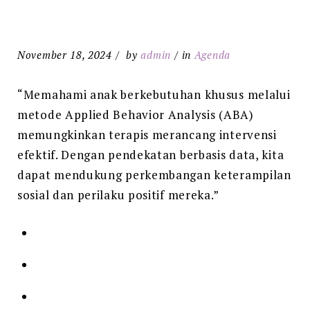
November 18, 2024
by
admin
in
Agenda
“Memahami anak berkebutuhan khusus melalui
metode Applied Behavior Analysis (ABA)
memungkinkan terapis merancang intervensi
efektif. Dengan pendekatan berbasis data, kita
dapat mendukung perkembangan keterampilan
sosial dan perilaku positif mereka.”