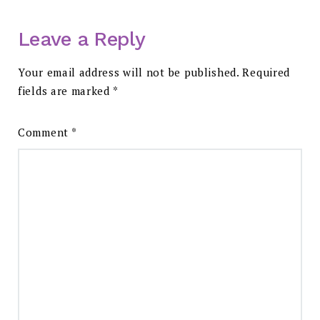
Leave a Reply
Your email address will not be published.
Required
fields are marked
*
Comment
*