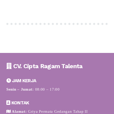
CV. Cipta Ragam Talenta
JAM KERJA
Senin – Jumat:
08:00 – 17:00
KONTAK
Alamat:
Griya Permata Gedangan Tahap II