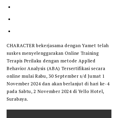
CHARACTER bekerjasama dengan Yamet telah
suskes menyelenggarakan Online Training
Terapis Perilaku dengan metode Applied
Behavior Analysis (ABA) Tersertifikasi secara
online mulai Rabu, 30 September s/d Jumat 1
November 2024 dan akan berlanjut di hari ke-4
pada Sabtu, 2 November 2024 di Yello Hotel,
Surabaya.