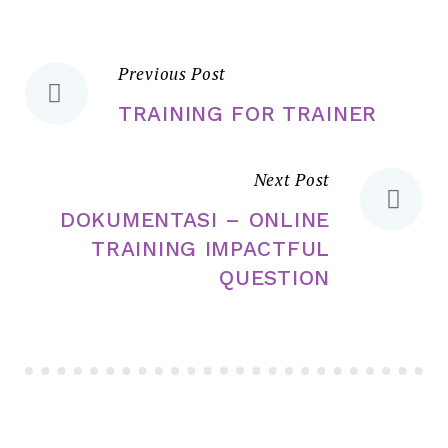
Previous Post
TRAINING FOR TRAINER
Next Post
DOKUMENTASI – ONLINE
TRAINING IMPACTFUL
QUESTION