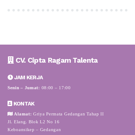
CV. Cipta Ragam Talenta
JAM KERJA
Senin – Jumat:
08:00 – 17:00
KONTAK
Alamat:
Griya Permata Gedangan Tahap II
Jl. Elang. Blok L2 No 16
Keboansikep – Gedangan