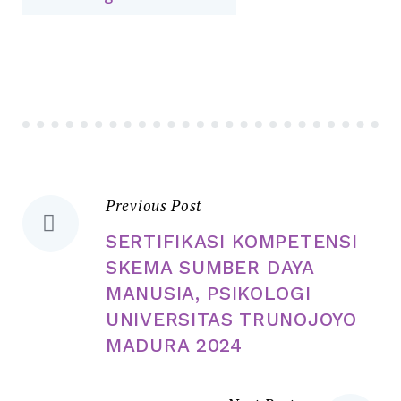
Previous Post
SERTIFIKASI KOMPETENSI
SKEMA SUMBER DAYA
MANUSIA, PSIKOLOGI
UNIVERSITAS TRUNOJOYO
MADURA 2024