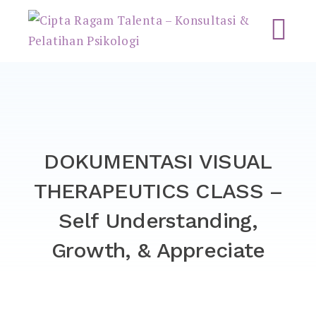
Cipta Ragam Talenta –
Konsultasi & Pelatihan
Psikologi
DOKUMENTASI VISUAL
THERAPEUTICS CLASS –
Self Understanding,
Growth, & Appreciate