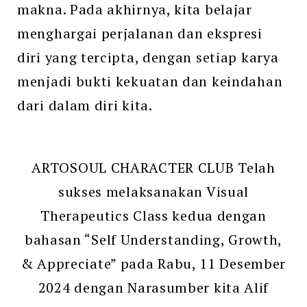
makna. Pada akhirnya, kita belajar
menghargai perjalanan dan ekspresi
diri yang tercipta, dengan setiap karya
menjadi bukti kekuatan dan keindahan
dari dalam diri kita.
ARTOSOUL CHARACTER CLUB Telah
sukses melaksanakan Visual
Therapeutics Class kedua dengan
bahasan “Self Understanding, Growth,
& Appreciate” pada Rabu, 11 Desember
2024 dengan Narasumber kita Alif