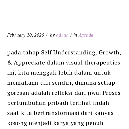
February 20, 2025
by
admin
in
Agenda
pada tahap Self Understanding, Growth,
& Appreciate dalam visual therapeutics
ini, kita menggali lebih dalam untuk
memahami diri sendiri, dimana setiap
goresan adalah refleksi dari jiwa. Proses
pertumbuhan pribadi terlihat indah
saat kita bertransformasi dari kanvas
kosong menjadi karya yang penuh