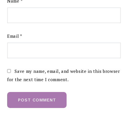
Name
*
Email
*
Save my name, email, and website in this browser
for the next time I comment.