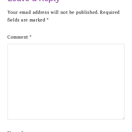
Your email address will not be published.
Required
fields are marked
*
Comment
*