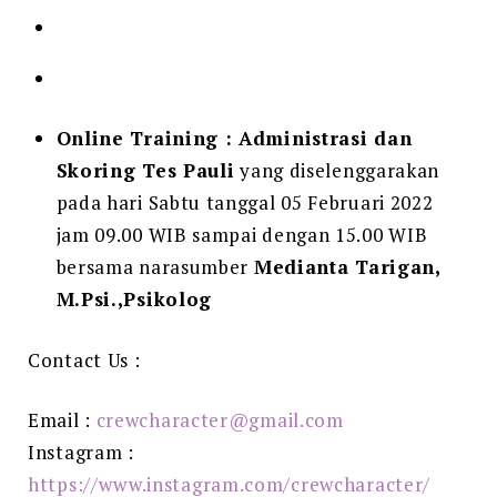
Online Training : Administrasi dan
Skoring Tes Pauli
yang diselenggarakan
pada hari Sabtu tanggal 05 Februari 2022
jam 09.00 WIB sampai dengan 15.00 WIB
bersama narasumber
Medianta Tarigan,
M.Psi.,Psikolog
Contact Us :
Email :
crewcharacter@gmail.com
Instagram :
https://www.instagram.com/crewcharacter/