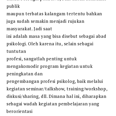
publik
maupun terbatas kalangam tertentu bahkan
juga sudah semakin menjadi rujukan
masyarakat. Jadi saat
ini adalah masa yang bisa disebut sebagai abad
psikologi. Oleh karena itu, selain sebagai
tuntutan
profesi, sangatlah penting untuk
mengakomodir program kegiatan untuk
peningkatan dan
pengembangan profesi psikolog, baik melalui
kegiatan seminar/talkshow, training/workshop,
diskusi/sharing, dll. Dimana hal ini, diharapkan
sebagai wadah kegiatan pembelajaran yang
berorientasi