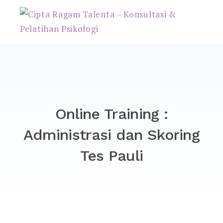
Cipta Ragam Talenta –
Konsultasi & Pelatihan
Psikologi
Online Training :
Administrasi dan Skoring
Tes Pauli