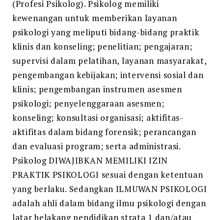
(Profesi Psikolog). Psikolog memiliki
kewenangan untuk memberikan layanan
psikologi yang meliputi bidang-bidang praktik
klinis dan konseling; penelitian; pengajaran;
supervisi dalam pelatihan, layanan masyarakat,
pengembangan kebijakan; intervensi sosial dan
klinis; pengembangan instrumen asesmen
psikologi; penyelenggaraan asesmen;
konseling; konsultasi organisasi; aktifitas-
aktifitas dalam bidang forensik; perancangan
dan evaluasi program; serta administrasi.
Psikolog DIWAJIBKAN MEMILIKI IZIN
PRAKTIK PSIKOLOGI sesuai dengan ketentuan
yang berlaku. Sedangkan ILMUWAN PSIKOLOGI
adalah ahli dalam bidang ilmu psikologi dengan
latar belakang pendidikan strata 1 dan/atau