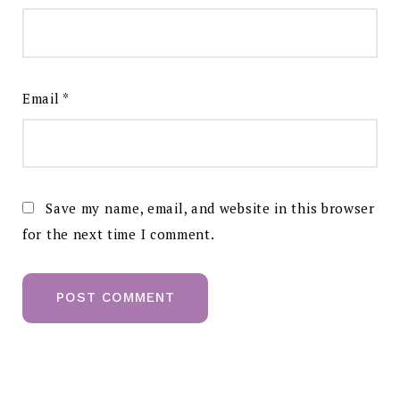
Email
*
Save my name, email, and website in this browser
for the next time I comment.