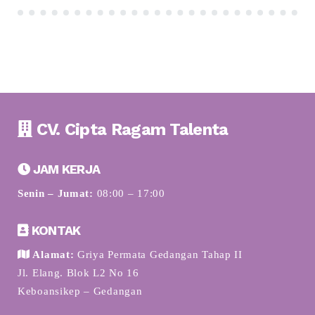
CV. Cipta Ragam Talenta
JAM KERJA
Senin – Jumat:
08:00 – 17:00
KONTAK
Alamat:
Griya Permata Gedangan Tahap II
Jl. Elang. Blok L2 No 16
Keboansikep – Gedangan