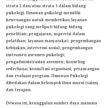
strata 2 dan/atau strata 3 dalam bidang
psikologi. Ilmuwan psikologi memiliki
kewenangan untuk memberikan layanan
psikologi yang meliputi bidang-bidang
penelitian; pengajaran; supervisi dalam
pelatihan; layanan masyarakat; pengembangan
kebijakan; intervensi sosial; pengembangan
instrumen asesmen psikologi;
pengadministrasian asesmen; konseling
sederhana; konsultasi organisasi; perancangan
dan evaluasi program. Ilmuwan Psikologi
dibedakan dalam kelompok ilmu murni (sains)
dan terapan.
Dewasa ini, keunggulan sumber daya manusia