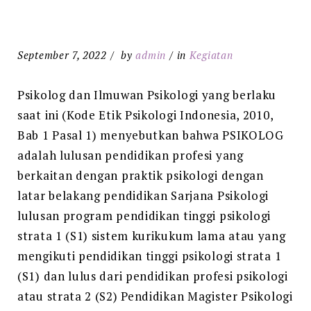
September 7, 2022
by
admin
in
Kegiatan
Psikolog dan Ilmuwan Psikologi yang berlaku
saat ini (Kode Etik Psikologi Indonesia, 2010,
Bab 1 Pasal 1) menyebutkan bahwa PSIKOLOG
adalah lulusan pendidikan profesi yang
berkaitan dengan praktik psikologi dengan
latar belakang pendidikan Sarjana Psikologi
lulusan program pendidikan tinggi psikologi
strata 1 (S1) sistem kurikukum lama atau yang
mengikuti pendidikan tinggi psikologi strata 1
(S1) dan lulus dari pendidikan profesi psikologi
atau strata 2 (S2) Pendidikan Magister Psikologi