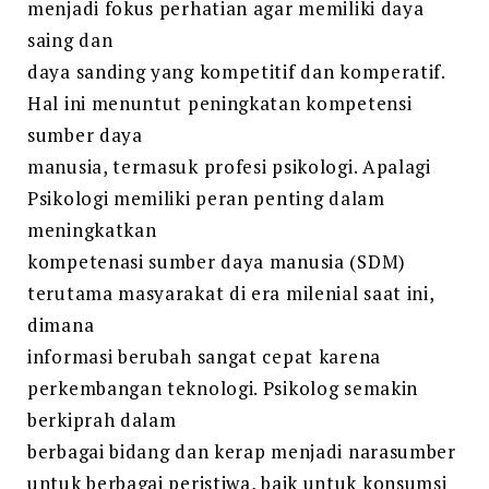
menjadi fokus perhatian agar memiliki daya
saing dan
daya sanding yang kompetitif dan komperatif.
Hal ini menuntut peningkatan kompetensi
sumber daya
manusia, termasuk profesi psikologi. Apalagi
Psikologi memiliki peran penting dalam
meningkatkan
kompetenasi sumber daya manusia (SDM)
terutama masyarakat di era milenial saat ini,
dimana
informasi berubah sangat cepat karena
perkembangan teknologi. Psikolog semakin
berkiprah dalam
berbagai bidang dan kerap menjadi narasumber
untuk berbagai peristiwa, baik untuk konsumsi