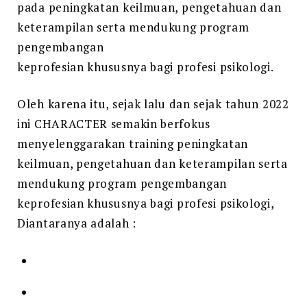
pada peningkatan keilmuan, pengetahuan dan
keterampilan serta mendukung program
pengembangan
keprofesian khususnya bagi profesi psikologi.
Oleh karena itu, sejak lalu dan sejak tahun 2022
ini CHARACTER semakin berfokus
menyelenggarakan training peningkatan
keilmuan, pengetahuan dan keterampilan serta
mendukung program pengembangan
keprofesian khususnya bagi profesi psikologi,
Diantaranya adalah :