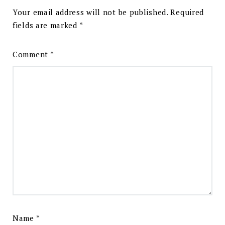
Your email address will not be published.
Required
fields are marked
*
Comment
*
Name
*