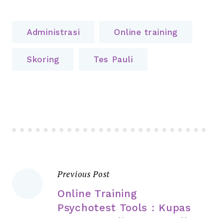
Administrasi
Online training
Skoring
Tes Pauli
Previous Post
Online Training
Psychotest Tools : Kupas