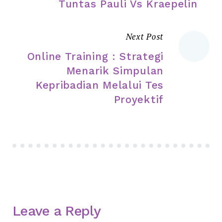
Tuntas Pauli Vs Kraepelin
Next Post
Online Training : Strategi
Menarik Simpulan
Kepribadian Melalui Tes
Proyektif
Leave a Reply