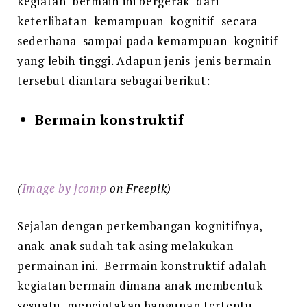
kegiatan bermain ini bergerak dari
keterlibatan kemampuan kognitif secara
sederhana sampai pada kemampuan kognitif
yang lebih tinggi. Adapun jenis-jenis bermain
tersebut diantara sebagai berikut:
Bermain konstruktif
(
Image by jcomp
on Freepik)
Sejalan dengan perkembangan kognitifnya,
anak-anak sudah tak asing melakukan
permainan ini. Berrmain konstruktif adalah
kegiatan bermain dimana anak membentuk
sesuatu, menciptakan bangunan tertentu