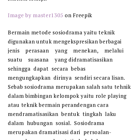
Image by master1305
on Freepik
Bermain metode sosiodrama yaitu teknik
digunakan untuk mengekspresikan berbagai
jenis perasaan yang menekan, melalui
suatu suasana yang didramatisasikan
sehingga dapat secara bebas
mengungkapkan dirinya sendiri secara lisan.
Sebab sosiodrama merupakan salah satu tehnik
dalam bimbingan kelompok yaitu role playing
atau teknik bermain perandengan cara
mendramatisasikan bentuk tingkah laku
dalam hubungan sosial. Sosiodrama
merupakan dramatisasi dari persoalan-