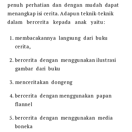
penuh perhatian dan dengan mudah dapat
menangkap isi cerita. Adapun teknik-teknik
dalam bercerita kepada anak yaitu:
membacakannya langsung dari buku
cerita,
bercerita dengan menggunakan ilustrasi
gambar dari buku
menceritakan dongeng
bercerita dengan menggunakan papan
flannel
bercerita dengan menggunakan media
boneka