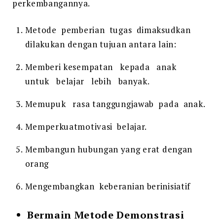
perkembangannya.
Metode pemberian tugas dimaksudkan
dilakukan dengan tujuan antara lain:
Memberi kesempatan kepada anak
untuk belajar lebih banyak.
Memupuk rasa tanggungjawab pada anak.
Memperkuatmotivasi belajar.
Membangun hubungan yang erat dengan
orang
Mengembangkan keberanian berinisiatif
Bermain Metode Demonstrasi