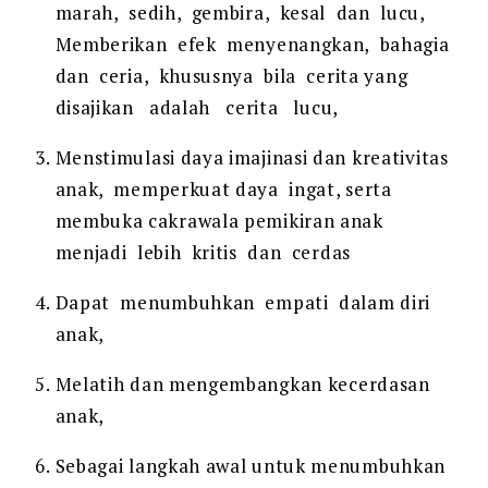
marah, sedih, gembira, kesal dan lucu,
Memberikan efek menyenangkan, bahagia
dan ceria, khususnya bila cerita yang
disajikan adalah cerita lucu,
Menstimulasi daya imajinasi dan kreativitas
anak, memperkuat daya ingat, serta
membuka cakrawala pemikiran anak
menjadi lebih kritis dan cerdas
Dapat menumbuhkan empati dalam diri
anak,
Melatih dan mengembangkan kecerdasan
anak,
Sebagai langkah awal untuk menumbuhkan