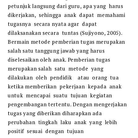
petunjuk langsung dari guru, apa yang harus
dikerjakan, sehingga anak dapat memahami
tugasnya secara nyata agar dapat
dilaksanakan secara tuntas (Sujiyono, 2005).
Bermain metode pemberian tugas merupakan
salah satu tanggung jawab yang harus
diselesaikan oleh anak. Pemberian tugas
merupakan salah satu metode yang
dilakukan oleh pendidik atau orang tua
ketika memberikan pekerjaan kepada anak
untuk mencapai suatu tujuan kegiatan
pengembangan tertentu. Dengan mengerjakan
tugas yang diberikan diharapkan ada
perubahan tingkah laku anak yang lebih
positif sesuai dengan tujuan